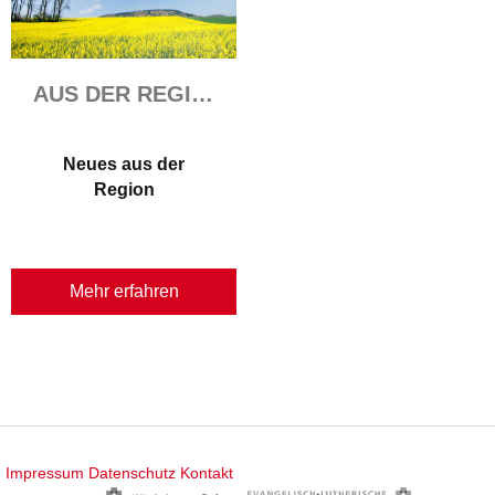
AUS DER REGION
Neues aus der
Region
Mehr erfahren
Impressum
Datenschutz
Kontakt