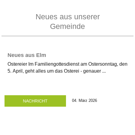
Neues aus unserer
Gemeinde
Neues aus Elm
Ostereier Im Familiengottesdienst am Oster­sonntag, den
5. April, geht alles um das Osterei - genauer ...
04. März 2026
NACHRICHT