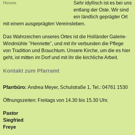
Sehr idyllisch ist es bei uns
Historie
entlang der Oste. Wir sind
ein ländlich geprägter Ort
mit einem ausgeprägten Vereinsleben.
Das Wahrzeichen unseres Ortes ist die Holländer Galerie-
Windmühle "Henriette", und mit ihr verbunden die Pflege
von Tradition und Brauchtum. Unsere Kirche, um die es hier
geht, ist mitten im Dorf und mit ihr die kirchliche Arbeit.
Kontakt zum Pfarramt
Pfarrbüro:
Andrea Meyer, Schulstraße 1, Tel.: 04761 1530
Öffnungszeiten: Freitags von 14.30 bis 15.30 Uhr.
Pastor
Siegfried
Freye