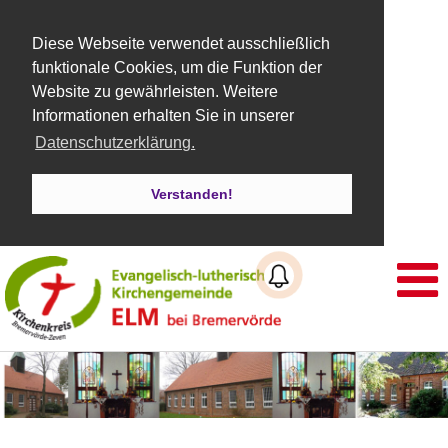
Diese Webseite verwendet ausschließlich
funktionale Cookies, um die Funktion der
Website zu gewährleisten. Weitere
Informationen erhalten Sie in unserer
Datenschutzerklärung.
Verstanden!