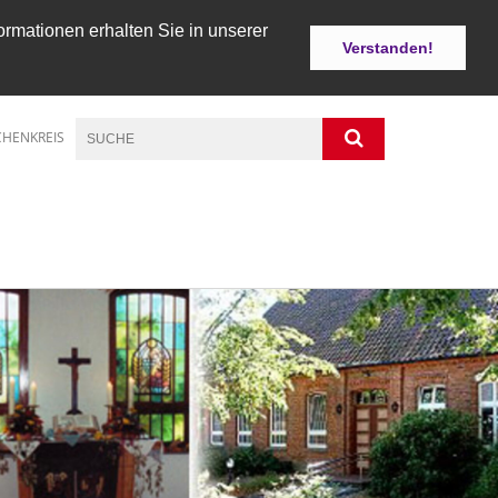
ormationen erhalten Sie in unserer
Verstanden!
CHENKREIS