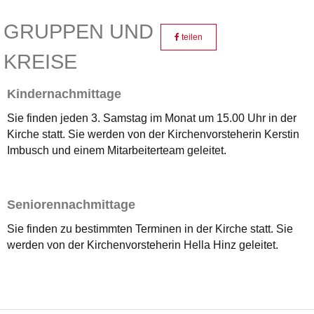
GRUPPEN UND
teilen
KREISE
Kindernachmittage
Sie finden jeden 3. Samstag im Monat um 15.00 Uhr in der
Kirche statt. Sie werden von der Kirchenvorsteherin Kerstin
Imbusch und einem Mitarbeiterteam geleitet.
Seniorennachmittage
Sie finden zu bestimmten Terminen in der Kirche statt. Sie
werden von der Kirchenvorsteherin Hella Hinz geleitet.