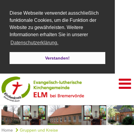
Diese Webseite verwendet ausschließlich
funktionale Cookies, um die Funktion der
Website zu gewährleisten. Weitere
Informationen erhalten Sie in unserer
Datenschutzerklärung.
Verstanden!
Home
Gruppen und Kreise